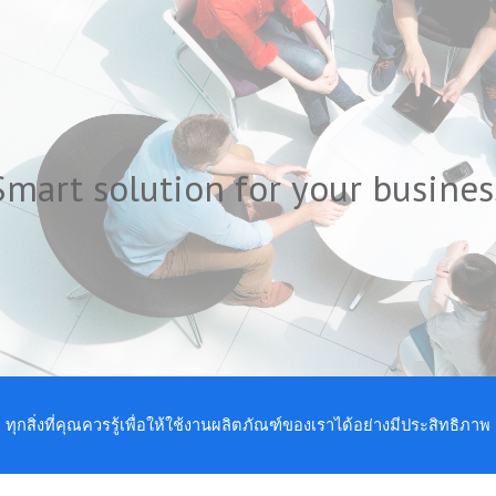
ip to main content
Skip to navigat
Smart solution for your busines
ทุกสิ่งที่คุณควรรู้เพื่อให้ใช้งานผลิตภัณฑ์ของเราได้อย่างมีประสิทธิภาพ