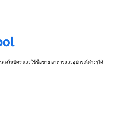
ool
เงินลงในบัตร และใช้ซื้อขาย อาหารและอุปกรณ์ต่างๆได้