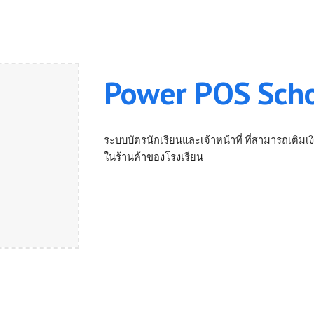
Power POS Sch
ระบบบัตรนักเรียนและเจ้าหน้าที่ ที่สามารถเติม
ในร้านค้าของโรงเรียน